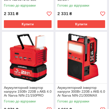
Готово до відправки
Готово до відправки
2 331
2 331
₴
₴
Купити
Купити
Акумуляторний інвертор
Акумуляторний інвертор
напруги 150Вт 220В з АКБ 4.0
напруги 300Вт 220В з АКБ 6.0
Аг Narva NIN-21/150PRO
Аг Narva NIN-21/300MAX
Готово до відправки
Готово до відправки