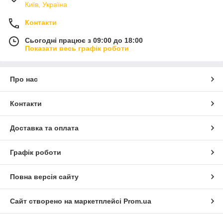
Київ, Україна
Контакти
Сьогодні працює з 09:00 до 18:00
Показати весь графік роботи
Про нас
Контакти
Доставка та оплата
Графік роботи
Повна версія сайту
Сайт створено на маркетплейсі
Prom.ua