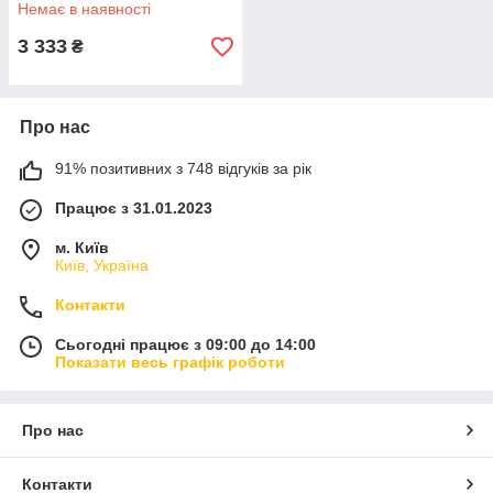
Немає в наявності
3 333
₴
Про нас
91% позитивних з 748 відгуків за рік
Працює з 31.01.2023
м. Київ
Київ, Україна
Контакти
Сьогодні працює з 09:00 до 14:00
Показати весь графік роботи
Про нас
Контакти