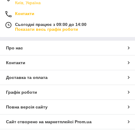
Київ, Україна
Контакти
Сьогодні працює з 09:00 до 14:00
Показати весь графік роботи
Про нас
Контакти
Доставка та оплата
Графік роботи
Повна версія сайту
Сайт створено на маркетплейсі
Prom.ua