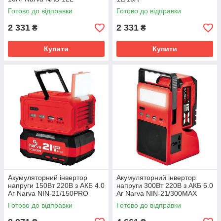
Готово до відправки
Готово до відправки
2 331
2 331
₴
₴
Купити
Купити
Акумуляторний інвертор
Акумуляторний інвертор
напруги 150Вт 220В з АКБ 4.0
напруги 300Вт 220В з АКБ 6.0
Аг Narva NIN-21/150PRO
Аг Narva NIN-21/300MAX
Готово до відправки
Готово до відправки