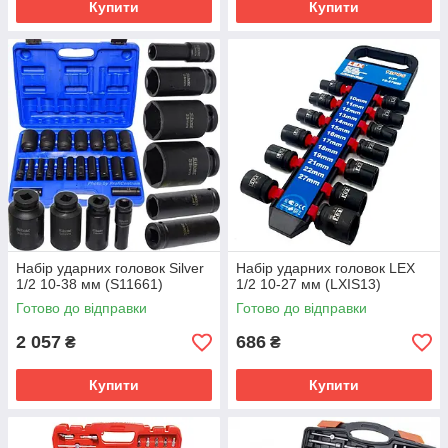
Купити
Купити
Набір ударних головок Silver
Набір ударних головок LEX
1/2 10-38 мм (S11661)
1/2 10-27 мм (LXIS13)
Готово до відправки
Готово до відправки
2 057
686
₴
₴
Купити
Купити