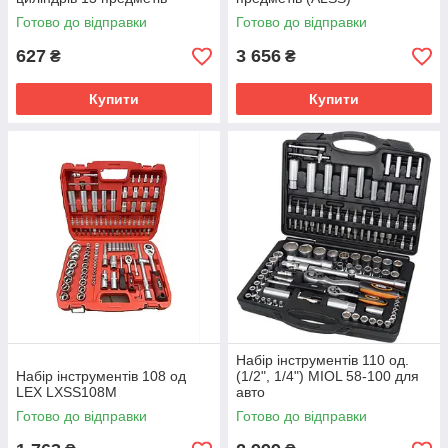
Rewolt T6027
Готово до відправки
Готово до відправки
627
3 656
₴
₴
Купити
Купити
Набір інструментів 110 од.
Набір інструментів 108 од
(1/2", 1/4") MIOL 58-100 для
LEX LXSS108M
авто
Готово до відправки
Готово до відправки