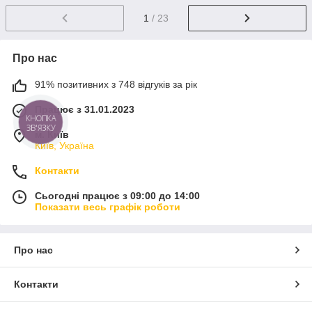
1
/ 23
Про нас
91% позитивних з 748 відгуків за рік
Працює з 31.01.2023
КНОПКА
ЗВ'ЯЗКУ
м. Київ
Київ, Україна
Контакти
Сьогодні працює з 09:00 до 14:00
Показати весь графік роботи
Про нас
Контакти