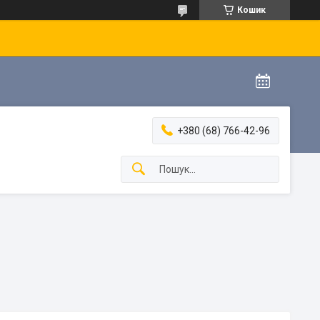
Кошик
+380 (68) 766-42-96