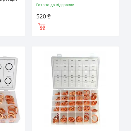
Готово до відправки
520 ₴