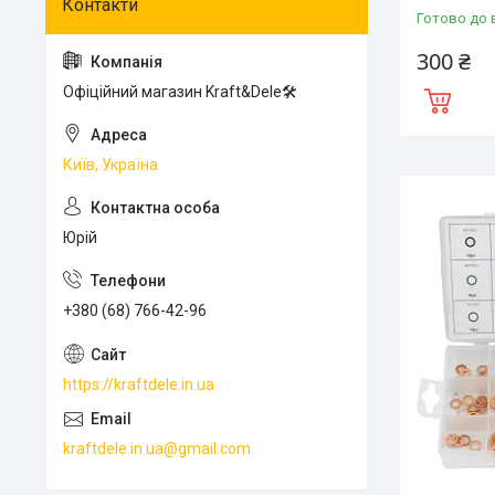
Готово до 
300 ₴
Офіційний магазин Kraft&Dele🛠
Київ, Україна
Юрій
+380 (68) 766-42-96
https://kraftdele.in.ua
kraftdele.in.ua@gmail.com