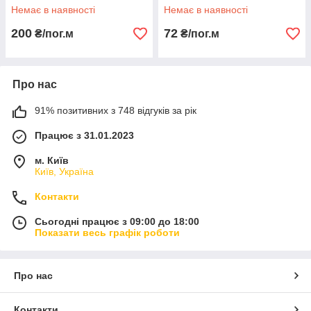
Немає в наявності
Немає в наявності
200
72
₴/пог.м
₴/пог.м
Про нас
91% позитивних з 748 відгуків за рік
Працює з 31.01.2023
м. Київ
Київ, Україна
Контакти
Сьогодні працює з 09:00 до 18:00
Показати весь графік роботи
Про нас
Контакти