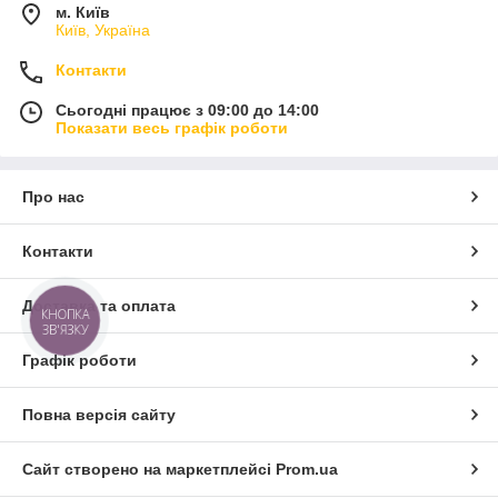
м. Київ
Київ, Україна
Контакти
Сьогодні працює з 09:00 до 14:00
Показати весь графік роботи
Про нас
Контакти
Доставка та оплата
КНОПКА
ЗВ'ЯЗКУ
Графік роботи
Повна версія сайту
Сайт створено на маркетплейсі
Prom.ua