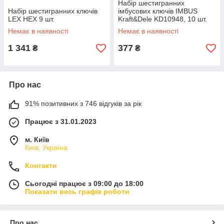
Набір шестигранних
Набір шестигранних ключів
імбусових ключів IMBUS
LEX HEX 9 шт.
Kraft&Dele KD10948, 10 шт.
Немає в наявності
Немає в наявності
1 341
377
₴
₴
Про нас
91% позитивних з 746 відгуків за рік
Працює з 31.01.2023
м. Київ
Київ, Україна
Контакти
Сьогодні працює з 09:00 до 18:00
Показати весь графік роботи
Про нас