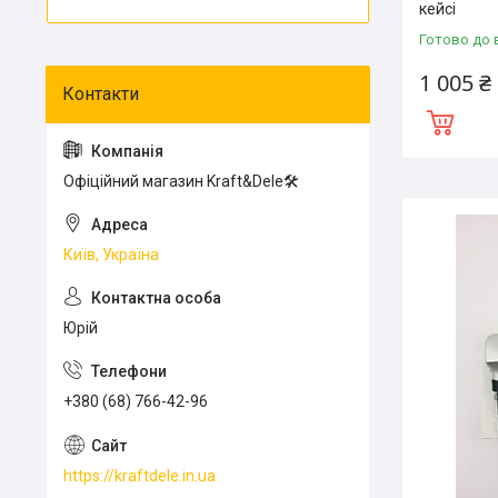
кейсі
Готово до 
1 005 ₴
Офіційний магазин Kraft&Dele🛠
Київ, Україна
Юрій
+380 (68) 766-42-96
https://kraftdele.in.ua