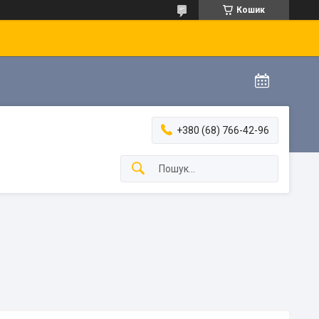
Кошик
+380 (68) 766-42-96