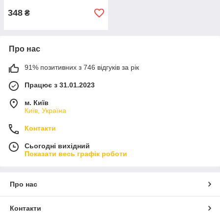
348
₴
Про нас
91% позитивних з 746 відгуків за рік
Працює з 31.01.2023
м. Київ
Київ, Україна
Контакти
Сьогодні вихідний
Показати весь графік роботи
Про нас
Контакти