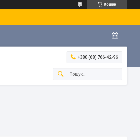
Кошик
+380 (68) 766-42-96