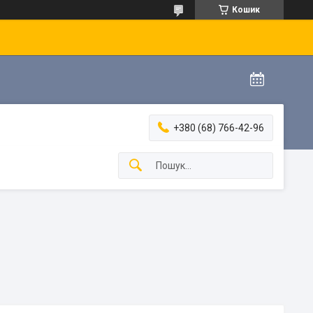
Кошик
+380 (68) 766-42-96