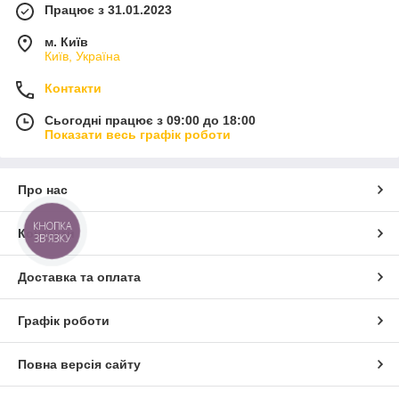
Працює з 31.01.2023
м. Київ
Київ, Україна
Контакти
Сьогодні працює з 09:00 до 18:00
Показати весь графік роботи
Про нас
КНОПКА
Контакти
ЗВ'ЯЗКУ
Доставка та оплата
Графік роботи
Повна версія сайту