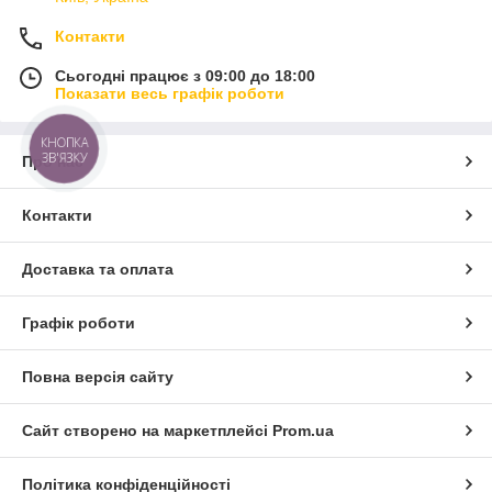
Контакти
Сьогодні працює з 09:00 до 18:00
Показати весь графік роботи
КНОПКА
ЗВ'ЯЗКУ
Про нас
Контакти
Доставка та оплата
Графік роботи
Повна версія сайту
Сайт створено на маркетплейсі
Prom.ua
Політика конфіденційності