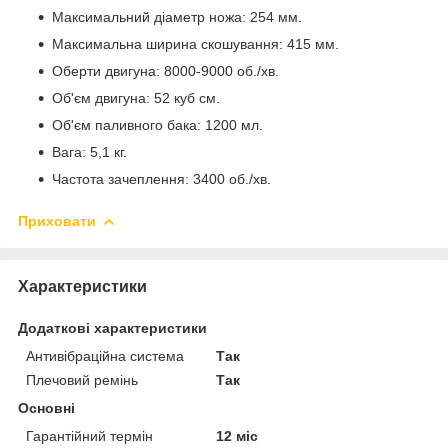
Максимальний діаметр ножа: 254 мм.
Максимальна ширина скошування: 415 мм.
Оберти двигуна: 8000-9000 об./хв.
Об'єм двигуна: 52 куб см.
Об'єм паливного бака: 1200 мл.
Вага: 5,1 кг.
Частота зачеплення: 3400 об./хв.
Приховати
Характеристики
Додаткові характеристики
Антивібраційна система
Так
Плечовий ремінь
Так
Основні
Гарантійний термін
12 міс