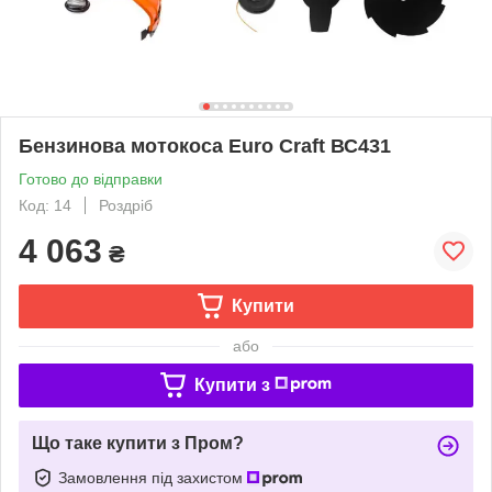
Бензинова мотокоса Euro Craft ВС431
Готово до відправки
Код: 14
Роздріб
4 063
₴
Купити
або
Купити з
Що таке купити з Пром?
Замовлення під захистом