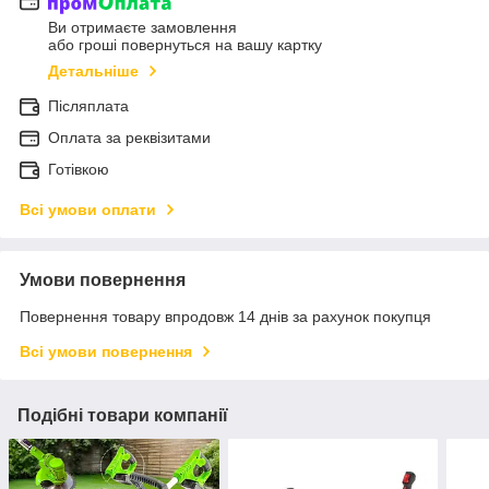
Ви отримаєте замовлення
або гроші повернуться на вашу картку
Детальніше
Післяплата
Оплата за реквізитами
Готівкою
Всі умови оплати
Умови повернення
Повернення товару впродовж 14 днів за рахунок покупця
Всі умови повернення
Подібні товари компанії