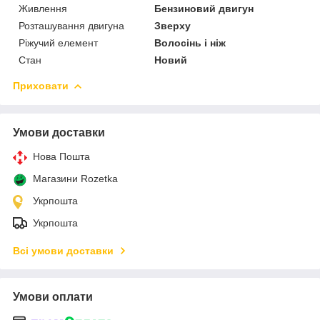
Живлення
Бензиновий двигун
Розташування двигуна
Зверху
Ріжучий елемент
Волосінь і ніж
Стан
Новий
Приховати
Умови доставки
Нова Пошта
Магазини Rozetka
Укрпошта
Укрпошта
Всі умови доставки
Умови оплати