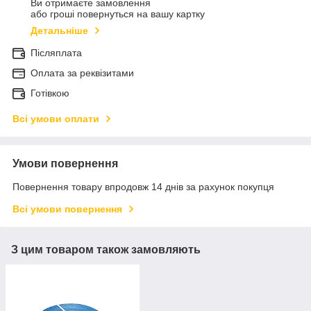
Ви отримаєте замовлення
або гроші повернуться на вашу картку
Детальніше
Післяплата
Оплата за реквізитами
Готівкою
Всі умови оплати
Умови повернення
Повернення товару впродовж 14 днів за рахунок покупця
Всі умови повернення
З цим товаром також замовляють