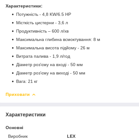
Характеристики:
Потужність - 4,8 KW/6.5 HP
Місткість цистерни - 3,6 л
Продуктивність – 600 л/хв
Максимальна глибина всмоктування: 8 м
Максимальна висота підйому - 26 м
Витрата палива - 1,9 л/год
Діаметр роз'єму на вході - 50 мм
Діаметр роз'єму на виході - 50 мм
Вага: 21 кг
Приховати
Характеристики
Основні
Виробник
LEX