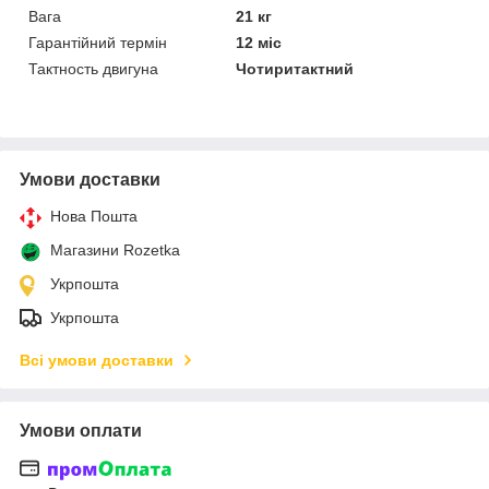
Вага
21 кг
Гарантійний термін
12 міс
Тактность двигуна
Чотиритактний
Умови доставки
Нова Пошта
Магазини Rozetka
Укрпошта
Укрпошта
Всі умови доставки
Умови оплати