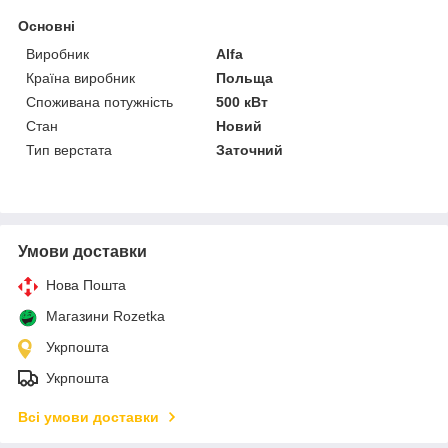
Основні
Виробник
Alfa
Країна виробник
Польща
Споживана потужність
500 кВт
Стан
Новий
Тип верстата
Заточний
Умови доставки
Нова Пошта
Магазини Rozetka
Укрпошта
Укрпошта
Всі умови доставки