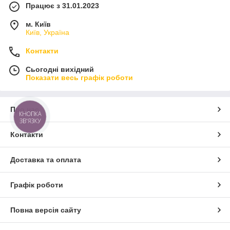
Працює з 31.01.2023
м. Київ
Київ, Україна
Контакти
Сьогодні вихідний
Показати весь графік роботи
Про нас
КНОПКА
ЗВ'ЯЗКУ
Контакти
Доставка та оплата
Графік роботи
Повна версія сайту