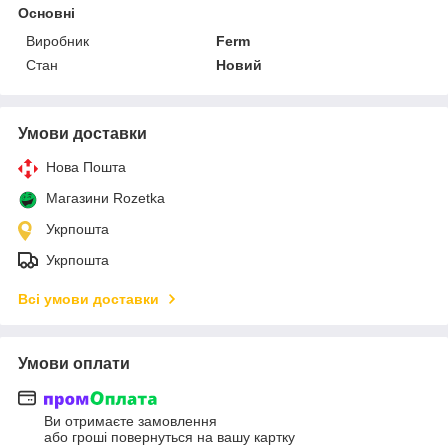
Основні
Виробник
Ferm
Стан
Новий
Умови доставки
Нова Пошта
Магазини Rozetka
Укрпошта
Укрпошта
Всі умови доставки
Умови оплати
Ви отримаєте замовлення
або гроші повернуться на вашу картку