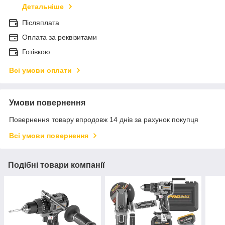
Детальніше
Післяплата
Оплата за реквізитами
Готівкою
Всі умови оплати
Умови повернення
Повернення товару впродовж 14 днів за рахунок покупця
Всі умови повернення
Подібні товари компанії