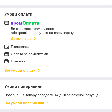
Умови оплати
Ви отримаєте замовлення
або гроші повернуться на вашу картку
Детальніше
Післяплата
Оплата за реквізитами
Готівкою
Всі умови оплати
Умови повернення
Повернення товару впродовж 14 днів за рахунок покупця
Всі умови повернення