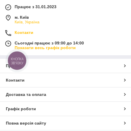
Працює з 31.01.2023
м. Київ
Київ, Україна
Контакти
Сьогодні працює з 09:00 до 14:00
Показати весь графік роботи
КНОПКА
ЗВ'ЯЗКУ
Про нас
Контакти
Доставка та оплата
Графік роботи
Повна версія сайту