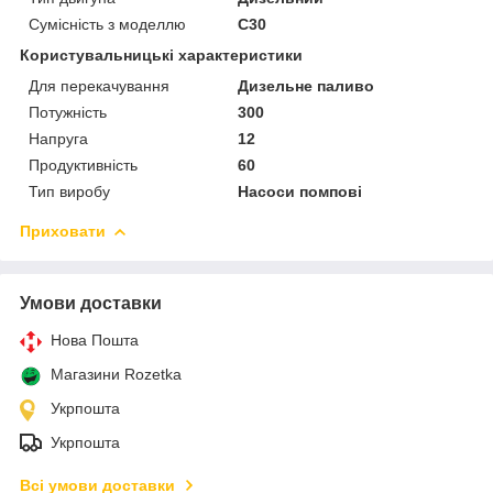
Сумісність з моделлю
C30
Користувальницькі характеристики
Для перекачування
Дизельне паливо
Потужність
300
Напруга
12
Продуктивність
60
Тип виробу
Насоси помпові
Приховати
Умови доставки
Нова Пошта
Магазини Rozetka
Укрпошта
Укрпошта
Всі умови доставки