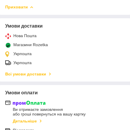
Приховати
Умови доставки
Нова Пошта
Магазини Rozetka
Укрпошта
Укрпошта
Всі умови доставки
Умови оплати
Ви отримаєте замовлення
або гроші повернуться на вашу картку
Детальніше