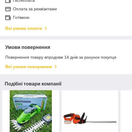
Післяплата
Оплата за реквізитами
Готівкою
Всі умови оплати
Умови повернення
Повернення товару впродовж 14 днів за рахунок покупця
Всі умови повернення
Подібні товари компанії