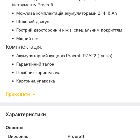
інструменту Procraft
Можлива комплектація акумуляторами 2, 4, 8 Аh
Щітковий двигун
Гострий двосторонній ніж зі спеціальним покриттям
Міцний ніж
Комплектація:
Акумуляторний кущоріз Procraft PZA22 (тушка)
Гарантійний талон
Посібник користувача
Картонна упаковка
Приховати
Характеристики
Основні
Виробник
Procraft