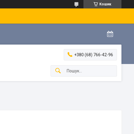
Кошик
+380 (68) 766-42-96