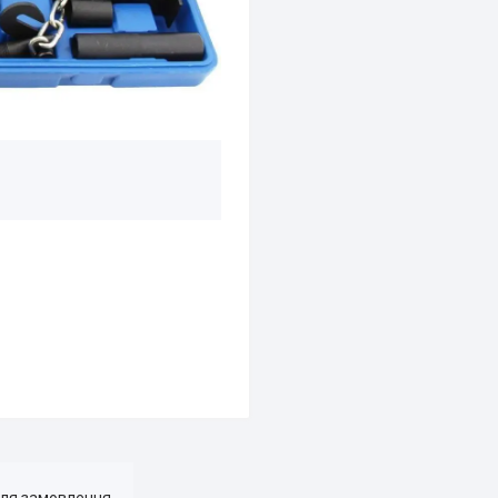
для замовлення