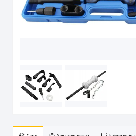
Опис
Характеристики
Інформація 