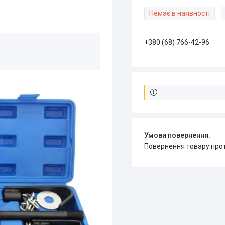
Немає в наявності
+380 (68) 766-42-96
повернення товару про