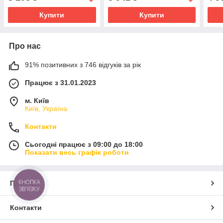
Купити
Купити
Про нас
91% позитивних з 746 відгуків за рік
Працює з 31.01.2023
м. Київ
Київ, Україна
Контакти
Сьогодні працює з 09:00 до 18:00
Показати весь графік роботи
КНОПКА
Про нас
ЗВ'ЯЗКУ
Контакти