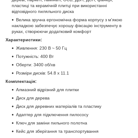
пластиці та керамічній плитці при використанні
відповідного пиляльного диска
Велика зручна ергономічна форма корпусу з м'якою
накладкою забезпечує хорошу фіксацію інструменту в
руках, створюючи додатковий комфорт
Характеристики:
Живлення: 230 В ~ 50 Гц
Потужність: 400 Вт
Оберти: 3400 об/хв
Розміри дисків: 54.8 x 11.1
Комплектація:
Алмазний відрізний для плитки
Диск для дерева
Диск для деревних матеріалів та пластику
Адаптер для підключення пилососу
Ключ для заміни пильного полотна
Кейс для зберігання та транспортування