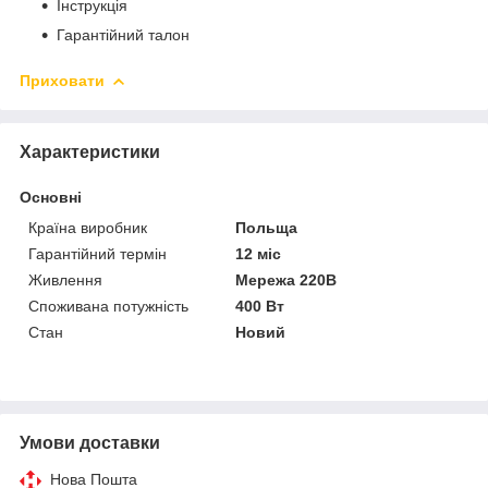
Інструкція
Гарантійний талон
Приховати
Характеристики
Основні
Країна виробник
Польща
Гарантійний термін
12 міс
Живлення
Мережа 220В
Споживана потужність
400 Вт
Стан
Новий
Умови доставки
Нова Пошта