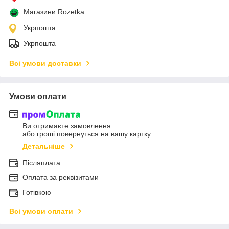
Магазини Rozetka
Укрпошта
Укрпошта
Всі умови доставки
Умови оплати
Ви отримаєте замовлення
або гроші повернуться на вашу картку
Детальніше
Післяплата
Оплата за реквізитами
Готівкою
Всі умови оплати