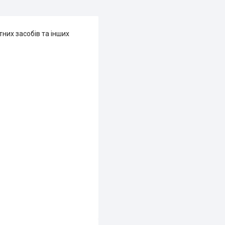
них засобів та інших