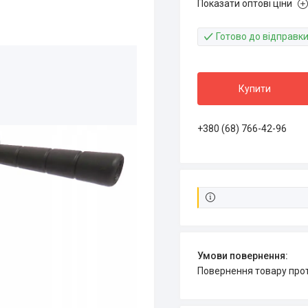
Показати оптові ціни
Готово до відправк
Купити
+380 (68) 766-42-96
повернення товару про