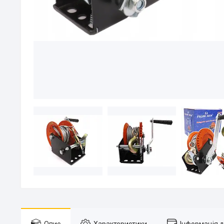
Опис
Характеристики
Інформація 