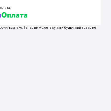
тронні платежі. Тепер ви можете купити будь-який товар не