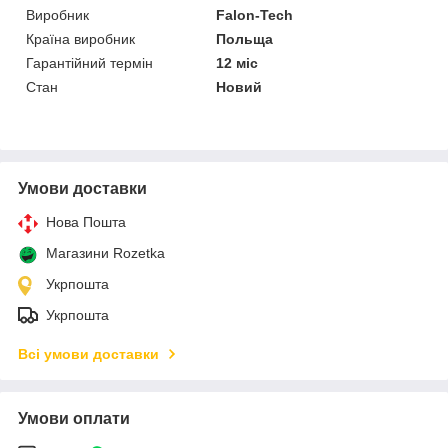
Виробник
Falon-Tech
Країна виробник
Польща
Гарантійний термін
12 міс
Стан
Новий
Умови доставки
Нова Пошта
Магазини Rozetka
Укрпошта
Укрпошта
Всі умови доставки
Умови оплати