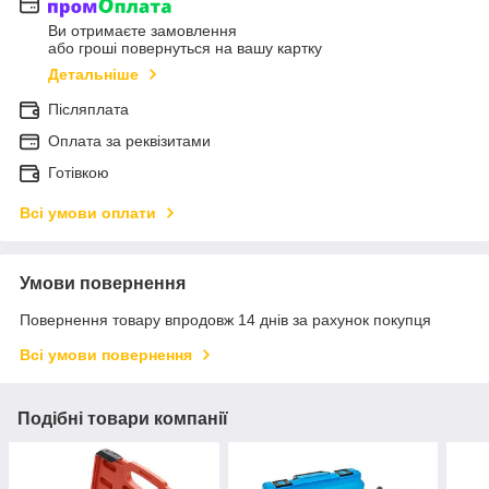
Ви отримаєте замовлення
або гроші повернуться на вашу картку
Детальніше
Післяплата
Оплата за реквізитами
Готівкою
Всі умови оплати
Умови повернення
Повернення товару впродовж 14 днів за рахунок покупця
Всі умови повернення
Подібні товари компанії