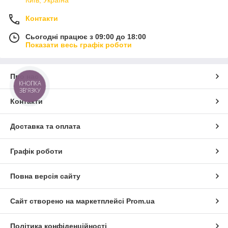
Контакти
Сьогодні працює з 09:00 до 18:00
Показати весь графік роботи
Про нас
КНОПКА
ЗВ'ЯЗКУ
Контакти
Доставка та оплата
Графік роботи
Повна версія сайту
Сайт створено на маркетплейсі
Prom.ua
Політика конфіденційності