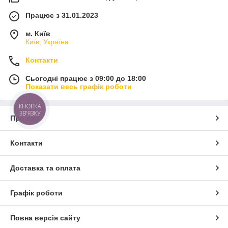
Працює з 31.01.2023
м. Київ
Київ, Україна
Контакти
Сьогодні працює з 09:00 до 18:00
Показати весь графік роботи
КНОПКА
ЗВ'ЯЗКУ
Про нас
Контакти
Доставка та оплата
Графік роботи
Повна версія сайту