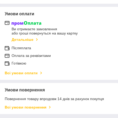
Умови оплати
Ви отримаєте замовлення
або гроші повернуться на вашу картку
Детальніше
Післяплата
Оплата за реквізитами
Готівкою
Всі умови оплати
Умови повернення
Повернення товару впродовж 14 днів за рахунок покупця
Всі умови повернення