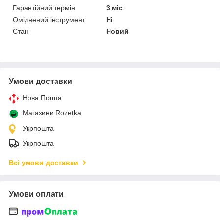
Гарантійний термін
3 міс
Оміднений інструмент
Ні
Стан
Новий
Умови доставки
Нова Пошта
Магазини Rozetka
Укрпошта
Укрпошта
Всі умови доставки
Умови оплати