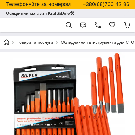
Телефонуйте за номером +380(68)766-42-96
Офіційний магазин Kraft&Dele🛠
Товари та послуги
Обладнання та інструменти для СТО