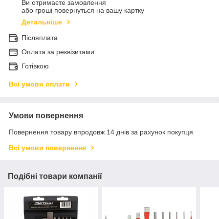
Ви отримаєте замовлення
або гроші повернуться на вашу картку
Детальніше
Післяплата
Оплата за реквізитами
Готівкою
Всі умови оплати
Умови повернення
Повернення товару впродовж 14 днів за рахунок покупця
Всі умови повернення
Подібні товари компанії