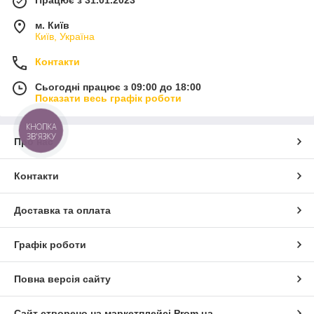
м. Київ
Київ, Україна
Контакти
Сьогодні працює з 09:00 до 18:00
Показати весь графік роботи
КНОПКА
ЗВ'ЯЗКУ
Про нас
Контакти
Доставка та оплата
Графік роботи
Повна версія сайту
Сайт створено на маркетплейсі
Prom.ua