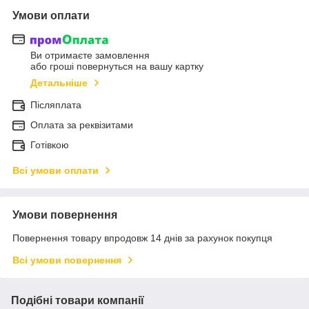
Умови оплати
Ви отримаєте замовлення
або гроші повернуться на вашу картку
Детальніше
Післяплата
Оплата за реквізитами
Готівкою
Всі умови оплати
Умови повернення
Повернення товару впродовж 14 днів за рахунок покупця
Всі умови повернення
Подібні товари компанії