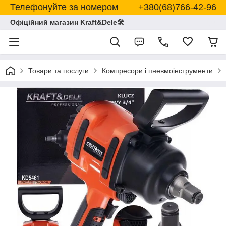
Телефонуйте за номером +380(68)766-42-96
Офіційний магазин Kraft&Dele🛠
Товари та послуги
Компресори і пневмоінструменти