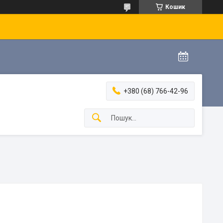
Кошик
+380 (68) 766-42-96