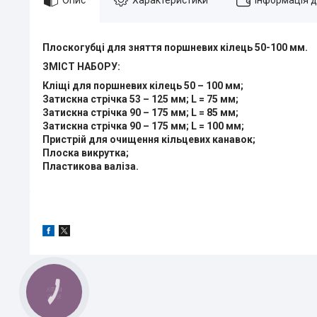
Плоскогубці для зняття поршневих кілець 50-100 мм.
ЗМІСТ НАБОРУ:
Кліщі для поршневих кілець 50 – 100 мм;
Затискна стрічка 53 – 125 мм; L = 75 мм;
Затискна стрічка 90 – 175 мм; L = 85 мм;
Затискна стрічка 90 – 175 мм; L = 100 мм;
Пристрій для очищення кільцевих канавок;
Плоска викрутка;
Пластикова валіза.
КНОПКА
ЗВ'ЯЗКУ