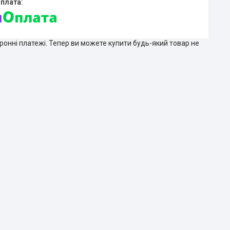
тронні платежі. Тепер ви можете купити будь-який товар не