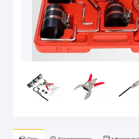
Опис
Характеристики
Інформація 