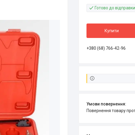
Готово до відправк
Купити
+380 (68) 766-42-96
повернення товару про